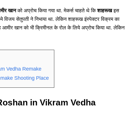
मीर खान
को अप्रोच किया गया था. मेकर्स चाहते थे कि
शाहरूख
इस
म मे विजय सेतुपती ने निभाया था. लेकिन शाहरूख इंस्पेक्टर विक्रम का
रह आमीर खान को भी क्रिमीनल के रोल के लिये अप्रोच किया था. लेकिन
kram Vedha Remake
emake Shooting Place
 Roshan in Vikram Vedha