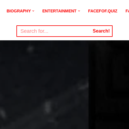
BIOGRAPHY
ENTERTAINMENT
FACEFOF.QUIZ
F
Search!