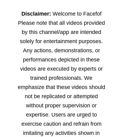
Disclaimer:
Welcome to Facefof
Please note that all videos provided
by this channel/app are intended
solely for entertainment purposes.
Any actions, demonstrations, or
performances depicted in these
videos are executed by experts or
trained professionals. We
emphasize that these videos should
not be replicated or attempted
without proper supervision or
expertise. Users are urged to
exercise caution and refrain from
imitating any activities shown in