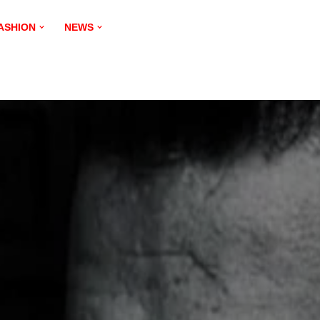
ASHION
NEWS