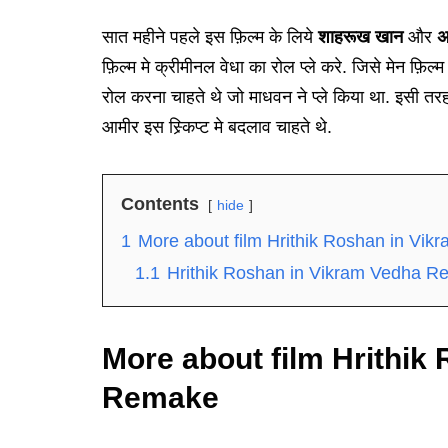
सात महीने पहले इस फ़िल्म के लिये
शाहरूख खान
और
अ
फ़िल्म मे क्रीमीनल वेधा का रोल प्ले करे. जिसे मेन फ़िल्
रोल करना चाहते थे जो माधवन ने प्ले किया था. इसी त
आमीर इस स्र्किप्ट मे बदलाव चाहते थे.
Contents
hide
1
More about film Hrithik Roshan in Vi
1.1
Hrithik Roshan in Vikram Vedha R
More about film Hrithik
Remake