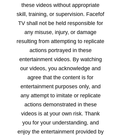
these videos without appropriate
skill, training, or supervision. Facefof
TV shall not be held responsible for
any misuse, injury, or damage
resulting from attempting to replicate
actions portrayed in these
entertainment videos. By watching
our videos, you acknowledge and
agree that the content is for
entertainment purposes only, and
any attempt to imitate or replicate
actions demonstrated in these
videos is at your own risk. Thank
you for your understanding, and
enjoy the entertainment provided by