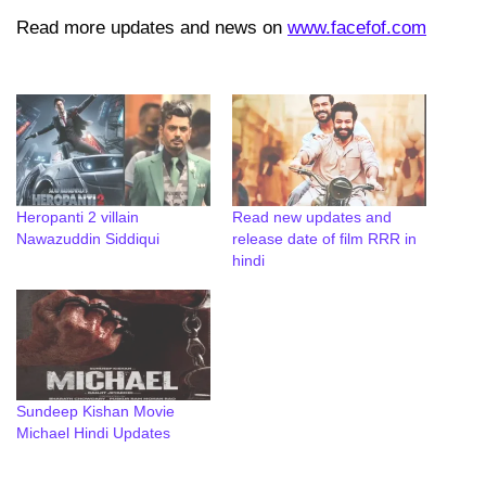
Read more updates and news on
www.facefof.com
Heropanti 2 villain
Read new updates and
Nawazuddin Siddiqui
release date of film RRR in
hindi
Sundeep Kishan Movie
Michael Hindi Updates