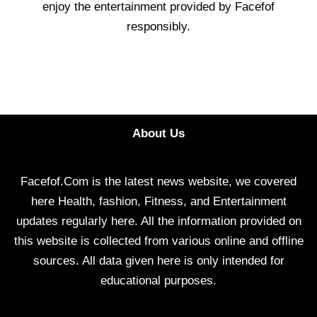
enjoy the entertainment provided by Facefof
responsibly.
About Us
Facefof.Com is the latest news website, we covered
here Health, fashion, Fitness, and Entertainment
updates regularly here. All the information provided on
this website is collected from various online and offline
sources. All data given here is only intended for
educational purposes.