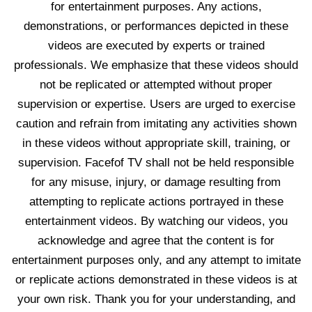
for entertainment purposes. Any actions,
demonstrations, or performances depicted in these
videos are executed by experts or trained
professionals. We emphasize that these videos should
not be replicated or attempted without proper
supervision or expertise. Users are urged to exercise
caution and refrain from imitating any activities shown
in these videos without appropriate skill, training, or
supervision. Facefof TV shall not be held responsible
for any misuse, injury, or damage resulting from
attempting to replicate actions portrayed in these
entertainment videos. By watching our videos, you
acknowledge and agree that the content is for
entertainment purposes only, and any attempt to imitate
or replicate actions demonstrated in these videos is at
your own risk. Thank you for your understanding, and