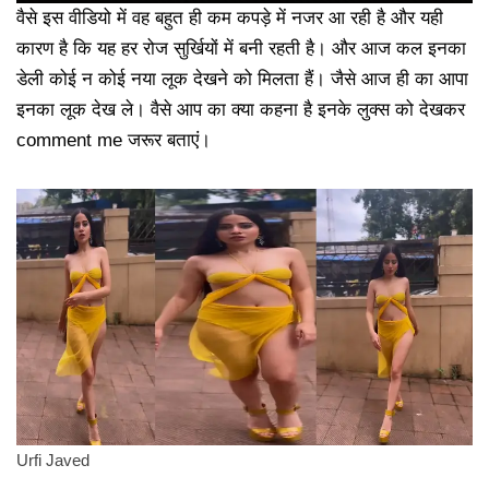
वैसे इस वीडियो में वह बहुत ही कम कपड़े में नजर आ रही है और यही
कारण है कि यह हर रोज सुर्खियों में बनी रहती है। और आज कल इनका
डेली कोई न कोई नया लूक देखने को मिलता हैं। जैसे आज ही का आपा
इनका लूक देख ले। वैसे आप का क्या कहना है इनके लुक्स को देखकर
comment me जरूर बताएं।
Urfi Javed