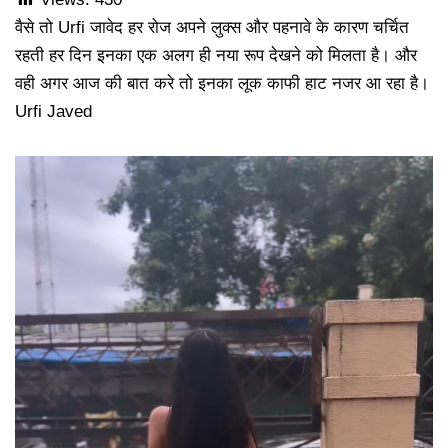
वैसे तो Urfi जावेद हर रोज अपने लुक्स और पहनावे के कारण चर्चित
रहती हर दिन इनका एक अलग ही नया रूप देखने को मिलता है। और
वही अगर आज की बात करे तो इनका लूक काफी हाट नजर आ रहा है।
Urfi Javed