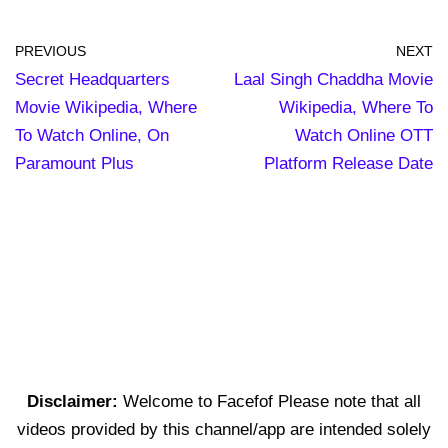
PREVIOUS
NEXT
Secret Headquarters
Laal Singh Chaddha Movie
Movie Wikipedia, Where
Wikipedia, Where To
To Watch Online, On
Watch Online OTT
Paramount Plus
Platform Release Date
Disclaimer:
Welcome to Facefof Please note that all
videos provided by this channel/app are intended solely